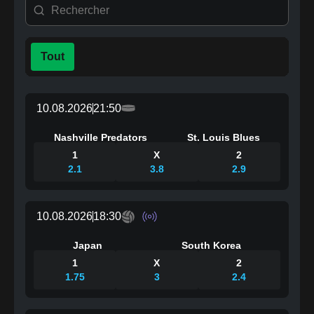
Tout
10.08.2026
21:50
Nashville Predators
St. Louis Blues
1
X
2
2.1
3.8
2.9
10.08.2026
18:30
Japan
South Korea
1
X
2
1.75
3
2.4