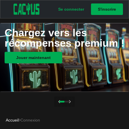
Se connecter
S'inscrire
Chargez vers les
récompenses premium !
Jouer maintenant
Accueil
Connexion