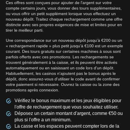
Ces offres sont conçues pour ajouter de l'argent sur votre
compte certains jours, vous donner des tours supplémentaires,
ou vous offrir un petit supplément lorsque vous effectuez un
nouveau dépôt. Traitez chaque rechargement comme une offre
distincte avec ses propres exigences de mise et limites pour en
tirer le meilleur parti.
Une correspondance sur un nouveau dépôt jusqu'à €200 ou un
« rechargement rapide » plus petit jusqu'à €100 est un exemple
courant. Des tours gratuits sur certaines machines à sous sont
parfois offerts avec ces promotions. Les rechargements se
trouvent généralement à la caisse, et ils peuvent être activés
automatiquement ou en saisissant un code lors d'un dépôt.
Habituellement, les casinos n'ajoutent pas le bonus après le
dépôt, donc assurez-vous d'utiliser le code avant de confirmer
votre paiement si nécessaire. Ouvrez la caisse ou la zone des
promotions après connexion.
Vérifiez le bonus maximum et les jeux éligibles pour
l'offre de rechargement que vous souhaitez utiliser.
Déposez un certain montant d'argent, comme €50 ou
plus si l'offre a un minimum.
La casse et les espaces peuvent compter lors de la