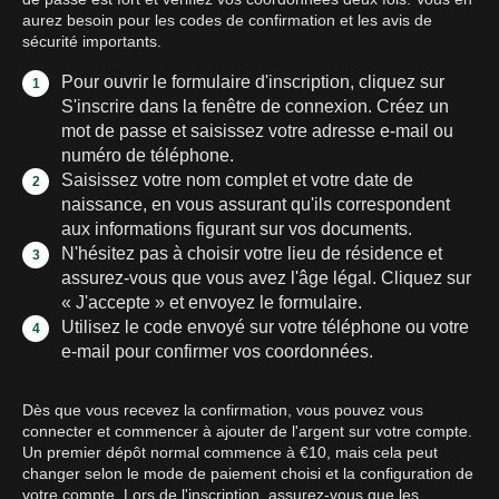
aurez besoin pour les codes de confirmation et les avis de
sécurité importants.
Pour ouvrir le formulaire d'inscription, cliquez sur
S'inscrire dans la fenêtre de connexion. Créez un
mot de passe et saisissez votre adresse e-mail ou
numéro de téléphone.
Saisissez votre nom complet et votre date de
naissance, en vous assurant qu'ils correspondent
aux informations figurant sur vos documents.
N'hésitez pas à choisir votre lieu de résidence et
assurez-vous que vous avez l'âge légal. Cliquez sur
« J'accepte » et envoyez le formulaire.
Utilisez le code envoyé sur votre téléphone ou votre
e-mail pour confirmer vos coordonnées.
Dès que vous recevez la confirmation, vous pouvez vous
connecter et commencer à ajouter de l'argent sur votre compte.
Un premier dépôt normal commence à €10, mais cela peut
changer selon le mode de paiement choisi et la configuration de
votre compte. Lors de l'inscription, assurez-vous que les