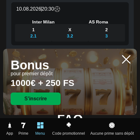
10.08.2026
20:30
Inter Milan
AS Roma
1
X
2
2.1
3.2
3
1
2
3
4
Suivant
Bonus
pour premier dépôt
Voir plus
1000€ + 250 FS
S'inscrire
FAQ
App
Prime
Menu
Code promotionnel
Aucune prime sans dépôt
Comment accéder à Kaktuz Casino ? Que