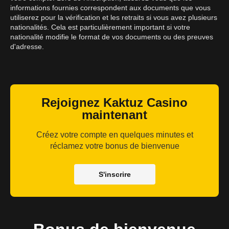
informations fournies correspondent aux documents que vous
utiliserez pour la vérification et les retraits si vous avez plusieurs
nationalités. Cela est particulièrement important si votre
nationalité modifie le format de vos documents ou des preuves
d'adresse.
Rejoignez Kaktuz Casino
maintenant
Créez votre compte en quelques minutes et
réclamez votre bonus de bienvenue
S'inscrire