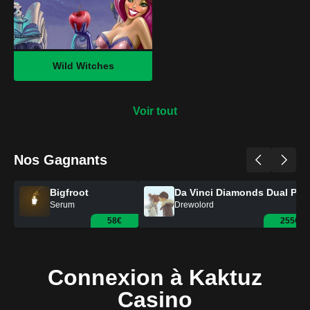
Wild Witches
Voir tout
Nos Gagnants
Bigfroot
Da Vinci Diamonds Dual Pla
Serum
Drewolord
58€
255€
Connexion à Kaktuz
Casino