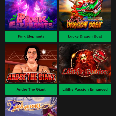
Pink Elephants
Lucky Dragon Boat
Andre The Giant
Liliths Passion Enhanced