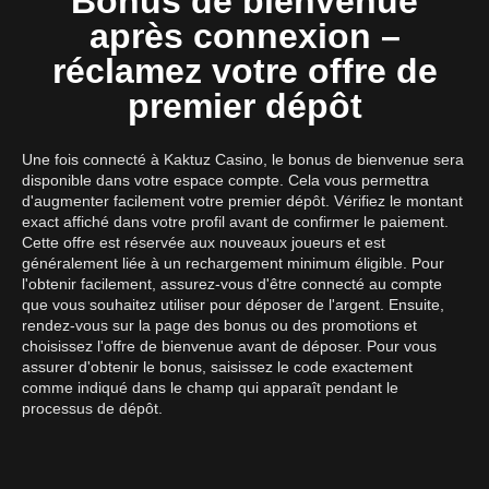
Bonus de bienvenue
après connexion –
réclamez votre offre de
premier dépôt
Une fois connecté à Kaktuz Casino, le bonus de bienvenue sera
disponible dans votre espace compte. Cela vous permettra
d'augmenter facilement votre premier dépôt. Vérifiez le montant
exact affiché dans votre profil avant de confirmer le paiement.
Cette offre est réservée aux nouveaux joueurs et est
généralement liée à un rechargement minimum éligible. Pour
l'obtenir facilement, assurez-vous d'être connecté au compte
que vous souhaitez utiliser pour déposer de l'argent. Ensuite,
rendez-vous sur la page des bonus ou des promotions et
choisissez l'offre de bienvenue avant de déposer. Pour vous
assurer d'obtenir le bonus, saisissez le code exactement
comme indiqué dans le champ qui apparaît pendant le
processus de dépôt.