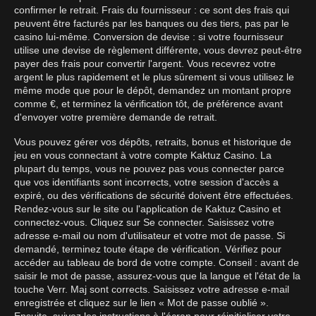
confirmer le retrait. Frais du fournisseur : ce sont des frais qui
peuvent être facturés par les banques ou des tiers, pas par le
casino lui-même. Conversion de devise : si votre fournisseur
utilise une devise de règlement différente, vous devrez peut-être
payer des frais pour convertir l'argent. Vous recevrez votre
argent le plus rapidement et le plus sûrement si vous utilisez le
même mode que pour le dépôt, demandez un montant propre
comme €, et terminez la vérification tôt, de préférence avant
d'envoyer votre première demande de retrait.
Vous pouvez gérer vos dépôts, retraits, bonus et historique de
jeu en vous connectant à votre compte Kaktuz Casino. La
plupart du temps, vous ne pouvez pas vous connecter parce
que vos identifiants sont incorrects, votre session d'accès a
expiré, ou des vérifications de sécurité doivent être effectuées.
Rendez-vous sur le site ou l'application de Kaktuz Casino et
connectez-vous. Cliquez sur Se connecter. Saisissez votre
adresse e-mail ou nom d'utilisateur et votre mot de passe. Si
demandé, terminez toute étape de vérification. Vérifiez pour
accéder au tableau de bord de votre compte. Conseil : avant de
saisir le mot de passe, assurez-vous que la langue et l'état de la
touche Verr. Maj sont corrects. Saisissez votre adresse e-mail
enregistrée et cliquez sur le lien « Mot de passe oublié ».