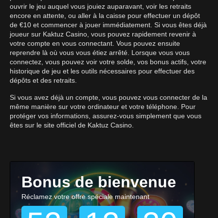
ouvrir le jeu auquel vous jouiez auparavant, voir les retraits
encore en attente, ou aller à la caisse pour effectuer un dépôt
de €10 et commencer à jouer immédiatement. Si vous êtes déjà
joueur sur Kaktuz Casino, vous pouvez rapidement revenir à
votre compte en vous connectant. Vous pouvez ensuite
reprendre là où vous vous étiez arrêté. Lorsque vous vous
connectez, vous pouvez voir votre solde, vos bonus actifs, votre
historique de jeu et les outils nécessaires pour effectuer des
dépôts et des retraits.
Si vous avez déjà un compte, vous pouvez vous connecter de la
même manière sur votre ordinateur et votre téléphone. Pour
protéger vos informations, assurez-vous simplement que vous
êtes sur le site officiel de Kaktuz Casino.
Bonus de bienvenue
Réclamez votre offre spéciale maintenant