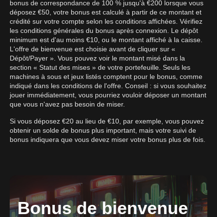
bonus de correspondance de 100 % jusqu'à €200 lorsque vous
déposez €50, votre bonus est calculé à partir de ce montant et
crédité sur votre compte selon les conditions affichées. Vérifiez
les conditions générales du bonus après connexion. Le dépôt
minimum est d'au moins €10, ou le montant affiché à la caisse.
L'offre de bienvenue est choisie avant de cliquer sur «
Dépôt/Payer ». Vous pouvez voir le montant misé dans la
section « Statut des mises » de votre portefeuille. Seuls les
machines à sous et jeux listés comptent pour le bonus, comme
indiqué dans les conditions de l'offre. Conseil : si vous souhaitez
jouer immédiatement, vous pourriez vouloir déposer un montant
que vous n'avez pas besoin de miser.
Si vous déposez €20 au lieu de €10, par exemple, vous pouvez
obtenir un solde de bonus plus important, mais votre suivi de
bonus indiquera que vous devez miser votre bonus plus de fois.
Bonus de bienvenue