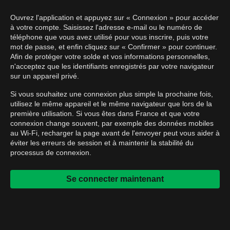
Ouvrez l'application et appuyez sur « Connexion » pour accéder
à votre compte. Saisissez l'adresse e-mail ou le numéro de
téléphone que vous avez utilisé pour vous inscrire, puis votre
mot de passe, et enfin cliquez sur « Confirmer » pour continuer.
Afin de protéger votre solde et vos informations personnelles,
n'acceptez que les identifiants enregistrés par votre navigateur
sur un appareil privé.
Si vous souhaitez une connexion plus simple la prochaine fois,
utilisez le même appareil et le même navigateur que lors de la
première utilisation. Si vous êtes dans France et que votre
connexion change souvent, par exemple des données mobiles
au Wi-Fi, recharger la page avant de l'envoyer peut vous aider à
éviter les erreurs de session et à maintenir la stabilité du
processus de connexion.
Se connecter maintenant