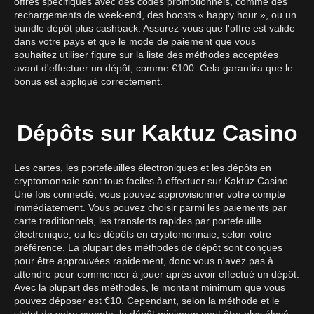
offres spécifiques avec des codes promotionnels, comme des
rechargements de week-end, des boosts « happy hour », ou un
bundle dépôt plus cashback. Assurez-vous que l'offre est valide
dans votre pays et que le mode de paiement que vous
souhaitez utiliser figure sur la liste des méthodes acceptées
avant d'effectuer un dépôt, comme €100. Cela garantira que le
bonus est appliqué correctement.
Dépôts sur Kaktuz Casino
Les cartes, les portefeuilles électroniques et les dépôts en
cryptomonnaie sont tous faciles à effectuer sur Kaktuz Casino.
Une fois connecté, vous pouvez approvisionner votre compte
immédiatement. Vous pouvez choisir parmi les paiements par
carte traditionnels, les transferts rapides par portefeuille
électronique, ou les dépôts en cryptomonnaie, selon votre
préférence. La plupart des méthodes de dépôt sont conçues
pour être approuvées rapidement, donc vous n'avez pas à
attendre pour commencer à jouer après avoir effectué un dépôt.
Avec la plupart des méthodes, le montant minimum que vous
pouvez déposer est €10. Cependant, selon la méthode et le