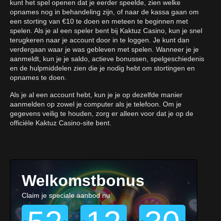
kunt het spel openen dat je eerder speelde, zien welke
opnames nog in behandeling zijn, of naar de kassa gaan om
een storting van €10 te doen en meteen te beginnen met
spelen. Als je al een speler bent bij Kaktuz Casino, kun je snel
terugkeren naar je account door in te loggen. Je kunt dan
verdergaan waar je was gebleven met spelen. Wanneer je je
aanmeldt, kun je je saldo, actieve bonussen, spelgeschiedenis
en de hulpmiddelen zien die je nodig hebt om stortingen en
opnames te doen.
Als je al een account hebt, kun je je op dezelfde manier
aanmelden op zowel je computer als je telefoon. Om je
gegevens veilig te houden, zorg er alleen voor dat je op de
officiële Kaktuz Casino-site bent.
Welkomstbonus
Claim je speciale aanbod nu