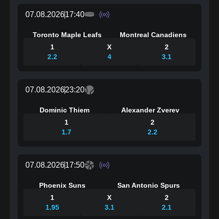
07.08.2026
17:40
Toronto Maple Leafs
Montreal Canadiens
1
X
2
2.2
4
3.1
07.08.2026
23:20
Dominic Thiem
Alexander Zverev
1
2
1.7
2.2
07.08.2026
17:50
Phoenix Suns
San Antonio Spurs
1
X
2
1.95
3.1
2.1