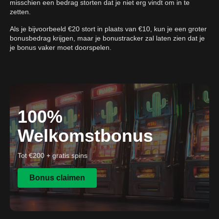
misschien een bedrag storten dat je niet erg vindt om in te
zetten.
Als je bijvoorbeeld €20 stort in plaats van €10, kun je een groter
bonusbedrag krijgen, maar je bonustracker zal laten zien dat je
je bonus vaker moet doorspelen.
100%
Welkomstbonus
Tot €200 + gratis spins
Bonus claimen