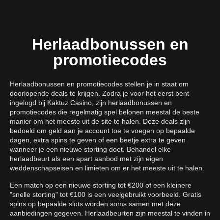
Herlaadbonussen en
promotiecodes
Herlaadbonussen en promotiecodes stellen je in staat om
doorlopende deals te krijgen. Zodra je voor het eerst bent
ingelogd bij Kaktuz Casino, zijn herlaadbonussen en
promotiecodes die regelmatig spel belonen meestal de beste
manier om het meeste uit de site te halen. Deze deals zijn
bedoeld om geld aan je account toe te voegen op bepaalde
dagen, extra spins te geven of een beetje extra te geven
wanneer je een nieuwe storting doet. Behandel elke
herlaadbeurt als een apart aanbod met zijn eigen
weddenschapseisen en limieten om er het meeste uit te halen.
Een match op een nieuwe storting tot €200 of een kleinere
"snelle storting" tot €100 is een veelgebruikt voorbeeld. Gratis
spins op bepaalde slots worden soms samen met deze
aanbiedingen gegeven. Herlaadbeurten zijn meestal te vinden in