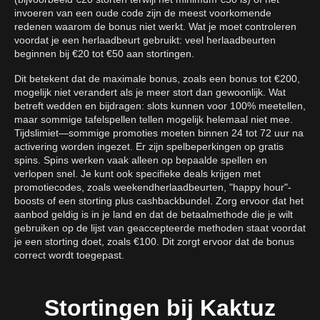
invoeren van een oude code zijn de meest voorkomende
redenen waarom de bonus niet werkt. Wat je moet controleren
voordat je een herlaadbeurt gebruikt: veel herlaadbeurten
beginnen bij €20 tot €50 aan stortingen.
Dit betekent dat de maximale bonus, zoals een bonus tot €200,
mogelijk niet verandert als je meer stort dan gewoonlijk. Wat
betreft wedden en bijdragen: slots kunnen voor 100% meetellen,
maar sommige tafelspellen tellen mogelijk helemaal niet mee.
Tijdslimiet—sommige promoties moeten binnen 24 tot 72 uur na
activering worden ingezet. Er zijn spelbeperkingen op gratis
spins. Spins werken vaak alleen op bepaalde spellen en
verlopen snel. Je kunt ook specifieke deals krijgen met
promotiecodes, zoals weekendherlaadbeurten, "happy hour"-
boosts of een storting plus cashbackbundel. Zorg ervoor dat het
aanbod geldig is in je land en dat de betaalmethode die je wilt
gebruiken op de lijst van geaccepteerde methoden staat voordat
je een storting doet, zoals €100. Dit zorgt ervoor dat de bonus
correct wordt toegepast.
Stortingen bij Kaktuz