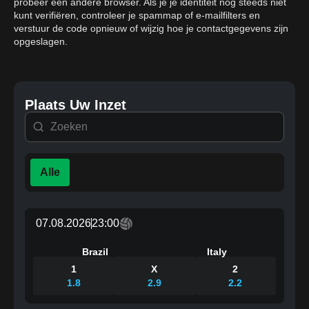
probeer een andere browser. Als je je identiteit nog steeds niet
kunt verifiëren, controleer je spammap of e-mailfilters en
verstuur de code opnieuw of wijzig hoe je contactgegevens zijn
opgeslagen.
Plaats Uw Inzet
Alle
07.08.2026
23:00
Brazil
Italy
1
X
2
1.8
2.9
2.2