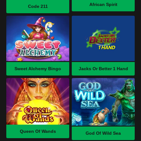
African Spirit
Code 211
Sweet Alchemy Bingo
Jacks Or Better 1 Hand
Queen Of Wands
God Of Wild Sea