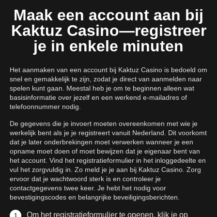
Maak een account aan bij
Kaktuz Casino—registreer
je in enkele minuten
Het aanmaken van een account bij Kaktuz Casino is bedoeld om
snel en gemakkelijk te zijn, zodat je direct van aanmelden naar
spelen kunt gaan. Meestal heb je om te beginnen alleen wat
basisinformatie over jezelf en een werkend e-mailadres of
telefoonnummer nodig.
De gegevens die je invoert moeten overeenkomen met wie je
werkelijk bent als je je registreert vanuit Nederland. Dit voorkomt
dat je later onderbrekingen moet verwerken wanneer je een
opname moet doen of moet bewijzen dat je eigenaar bent van
het account. Vind het registratieformulier in het inloggedeelte en
vul het zorgvuldig in. Zo meld je je aan bij Kaktuz Casino. Zorg
ervoor dat je wachtwoord sterk is en controleer je
contactgegevens twee keer. Je hebt het nodig voor
bevestigingscodes en belangrijke beveiligingsberichten.
Om het registratieformulier te openen, klik je op