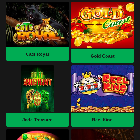
Cats Royal
Gold Coast
Flowers Christmas
Reel King