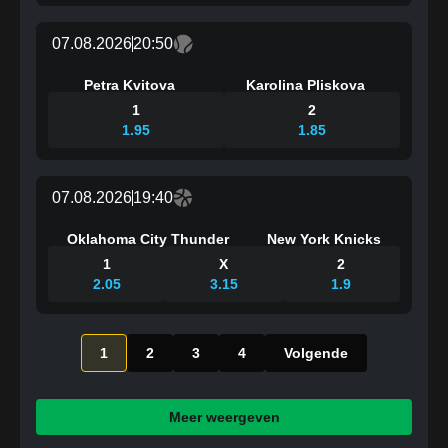
07.08.2026
20:50
Petra Kvitova
Karolina Pliskova
1
2
1.95
1.85
07.08.2026
19:40
Oklahoma City Thunder
New York Knicks
1
X
2
2.05
3.15
1.9
1
2
3
4
Volgende
Meer weergeven