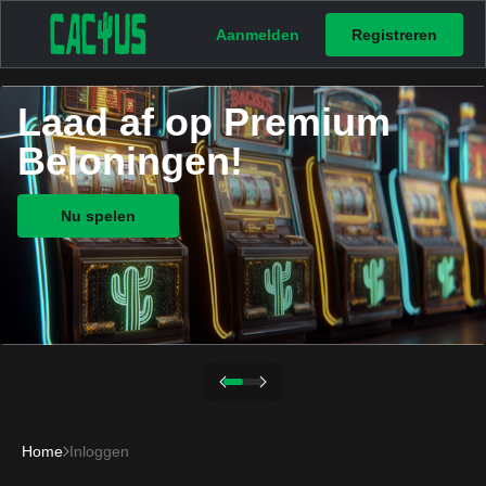
Aanmelden
Registreren
Laad af op Premium
Beloningen!
Nu spelen
Home
Inloggen