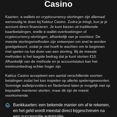
Casino
Kaarten, e-wallets en cryptocurrency-stortingen zijn allemaal
eenvoudig te doen bij Kaktuz Casino. Zodra je inlogt, kun je je
account direct financieren. Je kunt kiezen uit traditionele
kaartbetalingen, snelle e-wallet-overboekingen of
cryptocurrency-stortingen, afhankelijk van je voorkeur. De
meeste stortingsmethoden zijn ontworpen om snel te worden
goedgekeurd, zodat je niet hoeft te wachten om te beginnen
met spelen na het doen van een storting. Bij de meeste
methoden is het laagste bedrag dat je kunt storten €10.
Afhankelijk van de methode en je accountstatus kan het
minimumbedrag echter hoger zijn.
Kaktuz Casino accepteert een aantal verschillende soorten
betalingen zodat het kan inspelen op allerlei spelersgewoonten.
Sommige walletproviders en Nederland laten je mogelijk niet op
bepaalde manieren storten, maar dit zijn de meest
voorkomende.
Bankkaarten: een bekende manier om af te rekenen,
en het geld wordt meestal direct bijgeschreven na
een succesvolle autorisatie.