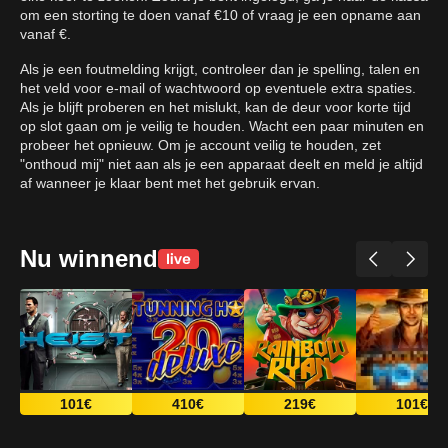
om een storting te doen vanaf €10 of vraag je een opname aan
vanaf €.
Als je een foutmelding krijgt, controleer dan je spelling, talen en
het veld voor e-mail of wachtwoord op eventuele extra spaties.
Als je blijft proberen en het mislukt, kan de deur voor korte tijd
op slot gaan om je veilig te houden. Wacht een paar minuten en
probeer het opnieuw. Om je account veilig te houden, zet
"onthoud mij" niet aan als je een apparaat deelt en meld je altijd
af wanneer je klaar bent met het gebruik ervan.
Nu winnend
101€
410€
219€
101€