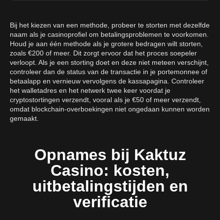
Bij het kiezen van een methode, probeer te storten met dezelfde
naam als je casinoprofiel om betalingsproblemen te voorkomen.
Houd je aan één methode als je grotere bedragen wilt storten,
zoals €200 of meer. Dit zorgt ervoor dat het proces soepeler
verloopt. Als je een storting doet en deze niet meteen verschijnt,
controleer dan de status van de transactie in je portemonnee of
betaalapp en vernieuw vervolgens de kassapagina. Controleer
het walletadres en het netwerk twee keer voordat je
cryptostortingen verzendt, vooral als je €50 of meer verzendt,
omdat blockchain-overboekingen niet ongedaan kunnen worden
gemaakt.
Opnames bij Kaktuz
Casino: kosten,
uitbetalingstijden en
verificatie