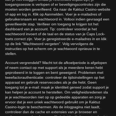
toegangssessie is verlopen of er beveiligingscontroles zijn die
moeten worden geverifieerd. Ga naar de Kaktuz Casino-website
of-app en log in. Klik op Aanmelden. Voer je e-mailadres of
gebruikersnaam en wachtwoord in. Voltooi indien gevraagd een
geverifieerde stap. Verifieer om toegang te krijgen tot het
dashboard van je account. Tip: controleer voordat je het
wachtwoord invoert of de taal en de status van je Caps Lock-
toets correct zijn. Voer je geregistreerde e-mailadres in en klik
op de link "Wachtwoord vergeten". Volg vervolgens de
instructies op het scherm om je wachtwoord opnieuw in te
stellen.
Account vergrendeld? Wacht tot de afkoelperiode is afgelopen
of neem contact op met support als je meerdere keren hebt
geprobeerd in te loggen en bent geweigerd. Problemen met
tweefactorauthenticatie: controleer de tijdsinstellingen op het
apparaat en gebruik reservecodes als je die hebt. Geen
toegang tot je e-mail: maak je identiteit gereed zodat support je
kan helpen je account te herstellen. Om veiligheidsredenen sla
je je wachtwoorden niet op op gedeelde apparaten en zorg je
ervoor dat je een uniek wachtwoord gebruikt om je Kaktuz
Casino-login te beschermen. Als de inlogpagina niet laadt,
controleer dan de cache en extensies van je browser en