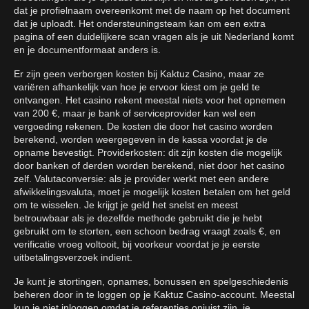
dat je profielnaam overeenkomt met de naam op het document
dat je uploadt. Het ondersteuningsteam kan om een extra
pagina of een duidelijkere scan vragen als je uit Nederland komt
en je documentformaat anders is.
Er zijn geen verborgen kosten bij Kaktuz Casino, maar ze
variëren afhankelijk van hoe je ervoor kiest om je geld te
ontvangen. Het casino rekent meestal niets voor het opnemen
van 200 €, maar je bank of serviceprovider kan wel een
vergoeding rekenen. De kosten die door het casino worden
berekend, worden weergegeven in de kassa voordat je de
opname bevestigt. Providerkosten: dit zijn kosten die mogelijk
door banken of derden worden berekend, niet door het casino
zelf. Valutaconversie: als je provider werkt met een andere
afwikkelingsvaluta, moet je mogelijk kosten betalen om het geld
om te wisselen. Je krijgt je geld het snelst en meest
betrouwbaar als je dezelfde methode gebruikt die je hebt
gebruikt om te storten, een schoon bedrag vraagt zoals €, en
verificatie vroeg voltooit, bij voorkeur voordat je je eerste
uitbetalingsverzoek indient.
Je kunt je stortingen, opnames, bonussen en spelgeschiedenis
beheren door in te loggen op je Kaktuz Casino-account. Meestal
kun je niet inloggen omdat je referenties onjuist zijn, je