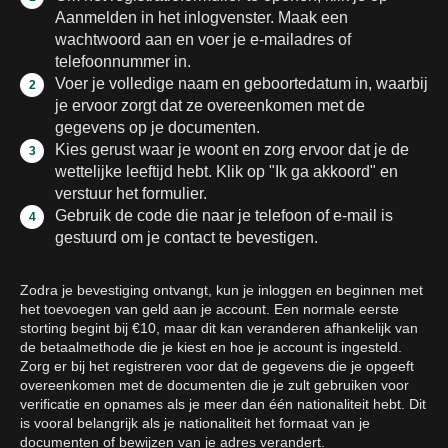
Aanmelden in het inlogvenster. Maak een
wachtwoord aan en voer je e-mailadres of
telefoonnummer in.
Voer je volledige naam en geboortedatum in, waarbij
je ervoor zorgt dat ze overeenkomen met de
gegevens op je documenten.
Kies gerust waar je woont en zorg ervoor dat je de
wettelijke leeftijd hebt. Klik op "Ik ga akkoord" en
verstuur het formulier.
Gebruik de code die naar je telefoon of e-mail is
gestuurd om je contact te bevestigen.
Zodra je bevestiging ontvangt, kun je inloggen en beginnen met
het toevoegen van geld aan je account. Een normale eerste
storting begint bij €10, maar dit kan veranderen afhankelijk van
de betaalmethode die je kiest en hoe je account is ingesteld.
Zorg er bij het registreren voor dat de gegevens die je opgeeft
overeenkomen met de documenten die je zult gebruiken voor
verificatie en opnames als je meer dan één nationaliteit hebt. Dit
is vooral belangrijk als je nationaliteit het formaat van je
documenten of bewijzen van je adres verandert.