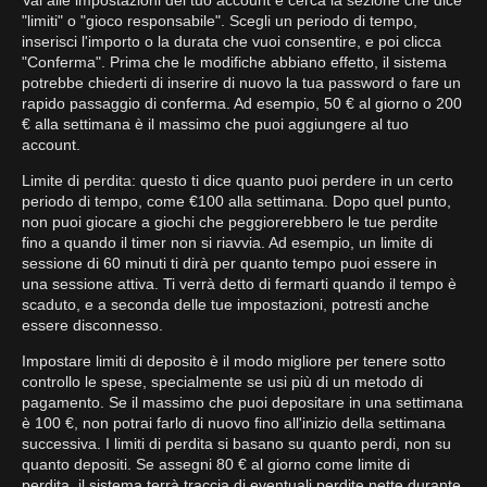
"limiti" o "gioco responsabile". Scegli un periodo di tempo,
inserisci l'importo o la durata che vuoi consentire, e poi clicca
"Conferma". Prima che le modifiche abbiano effetto, il sistema
potrebbe chiederti di inserire di nuovo la tua password o fare un
rapido passaggio di conferma. Ad esempio, 50 € al giorno o 200
€ alla settimana è il massimo che puoi aggiungere al tuo
account.
Limite di perdita: questo ti dice quanto puoi perdere in un certo
periodo di tempo, come €100 alla settimana. Dopo quel punto,
non puoi giocare a giochi che peggiorerebbero le tue perdite
fino a quando il timer non si riavvia. Ad esempio, un limite di
sessione di 60 minuti ti dirà per quanto tempo puoi essere in
una sessione attiva. Ti verrà detto di fermarti quando il tempo è
scaduto, e a seconda delle tue impostazioni, potresti anche
essere disconnesso.
Impostare limiti di deposito è il modo migliore per tenere sotto
controllo le spese, specialmente se usi più di un metodo di
pagamento. Se il massimo che puoi depositare in una settimana
è 100 €, non potrai farlo di nuovo fino all'inizio della settimana
successiva. I limiti di perdita si basano su quanto perdi, non su
quanto depositi. Se assegni 80 € al giorno come limite di
perdita, il sistema terrà traccia di eventuali perdite nette durante