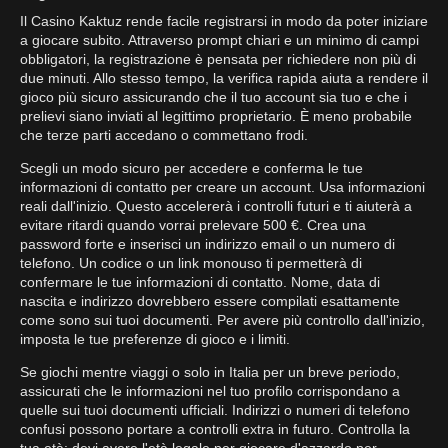
Il Casino Kaktuz rende facile registrarsi in modo da poter iniziare
a giocare subito. Attraverso prompt chiari e un minimo di campi
obbligatori, la registrazione è pensata per richiedere non più di
due minuti. Allo stesso tempo, la verifica rapida aiuta a rendere il
gioco più sicuro assicurando che il tuo account sia tuo e che i
prelievi siano inviati al legittimo proprietario. È meno probabile
che terze parti accedano o commettano frodi.
Scegli un modo sicuro per accedere e conferma le tue
informazioni di contatto per creare un account. Usa informazioni
reali dall'inizio. Questo accelererà i controlli futuri e ti aiuterà a
evitare ritardi quando vorrai prelevare 500 €. Crea una
password forte e inserisci un indirizzo email o un numero di
telefono. Un codice o un link monouso ti permetterà di
confermare le tue informazioni di contatto. Nome, data di
nascita e indirizzo dovrebbero essere compilati esattamente
come sono sui tuoi documenti. Per avere più controllo dall'inizio,
imposta le tue preferenze di gioco e i limiti.
Se giochi mentre viaggi o solo in Italia per un breve periodo,
assicurati che le informazioni nel tuo profilo corrispondano a
quelle sui tuoi documenti ufficiali. Indirizzi o numeri di telefono
confusi possono portare a controlli extra in futuro. Controlla la
tua età: devi avere l'età legale per giocare d'azzardo per