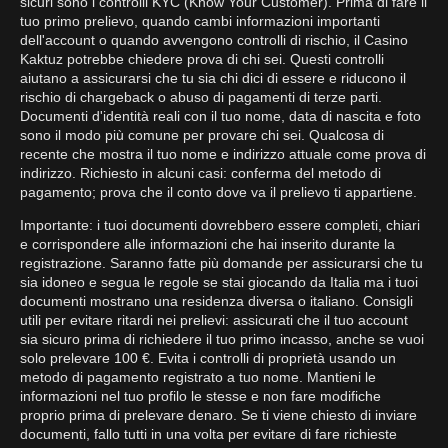
sicuri sono i controlli KYC (Know Your Customer). Prima di fare il
tuo primo prelievo, quando cambi informazioni importanti
dell'account o quando avvengono controlli di rischio, il Casino
Kaktuz potrebbe chiedere prova di chi sei. Questi controlli
aiutano a assicurarsi che tu sia chi dici di essere e riducono il
rischio di chargeback o abuso di pagamenti di terze parti.
Documenti d'identità reali con il tuo nome, data di nascita e foto
sono il modo più comune per provare chi sei. Qualcosa di
recente che mostra il tuo nome e indirizzo attuale come prova di
indirizzo. Richiesto in alcuni casi: conferma del metodo di
pagamento; prova che il conto dove va il prelievo ti appartiene.
Importante: i tuoi documenti dovrebbero essere completi, chiari
e corrispondere alle informazioni che hai inserito durante la
registrazione. Saranno fatte più domande per assicurarsi che tu
sia idoneo e segua le regole se stai giocando da Italia ma i tuoi
documenti mostrano una residenza diversa o italiano. Consigli
utili per evitare ritardi nei prelievi: assicurati che il tuo account
sia sicuro prima di richiedere il tuo primo incasso, anche se vuoi
solo prelevare 100 €. Evita i controlli di proprietà usando un
metodo di pagamento registrato a tuo nome. Mantieni le
informazioni nel tuo profilo le stesse e non fare modifiche
proprio prima di prelevare denaro. Se ti viene chiesto di inviare
documenti, fallo tutti in una volta per evitare di fare richieste