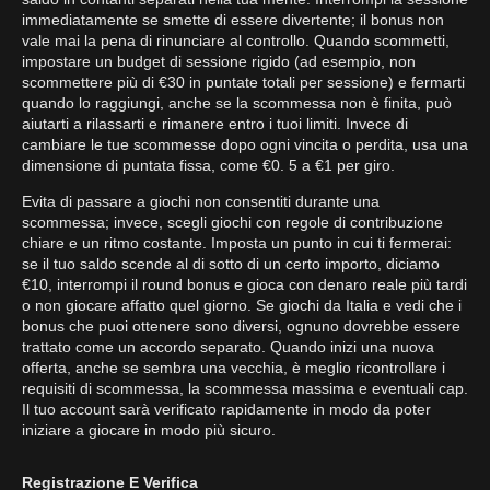
immediatamente se smette di essere divertente; il bonus non
vale mai la pena di rinunciare al controllo. Quando scommetti,
impostare un budget di sessione rigido (ad esempio, non
scommettere più di €30 in puntate totali per sessione) e fermarti
quando lo raggiungi, anche se la scommessa non è finita, può
aiutarti a rilassarti e rimanere entro i tuoi limiti. Invece di
cambiare le tue scommesse dopo ogni vincita o perdita, usa una
dimensione di puntata fissa, come €0. 5 a €1 per giro.
Evita di passare a giochi non consentiti durante una
scommessa; invece, scegli giochi con regole di contribuzione
chiare e un ritmo costante. Imposta un punto in cui ti fermerai:
se il tuo saldo scende al di sotto di un certo importo, diciamo
€10, interrompi il round bonus e gioca con denaro reale più tardi
o non giocare affatto quel giorno. Se giochi da Italia e vedi che i
bonus che puoi ottenere sono diversi, ognuno dovrebbe essere
trattato come un accordo separato. Quando inizi una nuova
offerta, anche se sembra una vecchia, è meglio ricontrollare i
requisiti di scommessa, la scommessa massima e eventuali cap.
Il tuo account sarà verificato rapidamente in modo da poter
iniziare a giocare in modo più sicuro.
Registrazione E Verifica