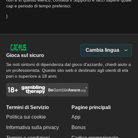
cap e periodo di tempo preferisci.
}
Cambia lingua
Gioca sul sicuro
Se noti sintomi di dipendenza dal gioco d'azzardo, chiedi aiuto a
un professionista. Questo sito web è destinato agli utenti di età
pari o superiore a 18 anni.
Termini di Servizio
Pagine principali
Politica sui cookie
App
Informativa sulla privacy
Bonus
Termini e condizioni
Codice promozionale