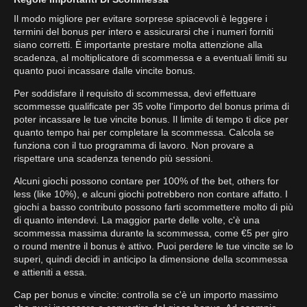
Il modo migliore per evitare sorprese spiacevoli è leggere i
termini del bonus per intero e assicurarsi che i numeri forniti
siano corretti. È importante prestare molta attenzione alla
scadenza, al moltiplicatore di scommessa e a eventuali limiti su
quanto puoi incassare dalle vincite bonus.
Per soddisfare il requisito di scommessa, devi effettuare
scommesse qualificate per 35 volte l'importo del bonus prima di
poter incassare le tue vincite bonus. Il limite di tempo ti dice per
quanto tempo hai per completare la scommessa. Calcola se
funziona con il tuo programma di lavoro. Non provare a
rispettare una scadenza tenendo più sessioni.
Alcuni giochi possono contare per 100% of the bet, others for
less (like 10%), e alcuni giochi potrebbero non contare affatto. I
giochi a basso contributo possono farti scommettere molto di più
di quanto intendevi. La maggior parte delle volte, c'è una
scommessa massima durante la scommessa, come €5 per giro
o round mentre il bonus è attivo. Puoi perdere le tue vincite se lo
superi, quindi decidi in anticipo la dimensione della scommessa
e attieniti a essa.
Cap per bonus e vincite: controlla se c'è un importo massimo