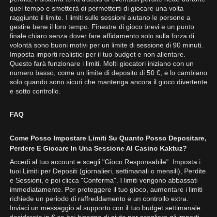
quel tempo e smetterà di permetterti di giocare una volta
raggiunto il limite. I limiti sulle sessioni aiutano le persone a
gestire bene il loro tempo. Finestre di gioco brevi e un punto
finale chiaro senza dover fare affidamento solo sulla forza di
volontà sono buoni motivi per un limite di sessione di 90 minuti.
Imposta importi realistici per il tuo budget e non allentare.
Questo farà funzionare i limiti. Molti giocatori iniziano con un
numero basso, come un limite di deposito di 50 €, e lo cambiano
solo quando sono sicuri che mantenga ancora il gioco divertente
e sotto controllo.
FAQ
Come Posso Impostare Limiti Su Quanto Posso Depositare,
Perdere E Giocare In Una Sessione Al Casino Kaktuz?
Accedi al tuo account e scegli "Gioco Responsabile". Imposta i
tuoi Limiti per Depositi (giornalieri, settimanali o mensili), Perdite
e Sessioni, e poi clicca "Conferma". I limiti vengono abbassati
immediatamente. Per proteggere il tuo gioco, aumentare i limiti
richiede un periodo di raffreddamento e un controllo extra.
Inviaci un messaggio al supporto con il tuo budget settimanale
desiderato in € se hai bisogno di aiuto per scegliere gli importi.