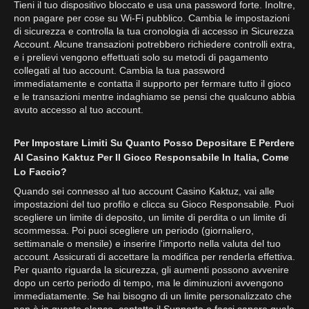
Tieni il tuo dispositivo bloccato e usa una password forte. Inoltre,
non pagare per cose su Wi-Fi pubblico. Cambia le impostazioni
di sicurezza e controlla la tua cronologia di accesso in Sicurezza
Account. Alcune transazioni potrebbero richiedere controlli extra,
e i prelievi vengono effettuati solo su metodi di pagamento
collegati al tuo account. Cambia la tua password
immediatamente e contatta il supporto per fermare tutto il gioco
e le transazioni mentre indaghiamo se pensi che qualcuno abbia
avuto accesso al tuo account.
Per Impostare Limiti Su Quanto Posso Depositare E Perdere
Al Casino Kaktuz Per Il Gioco Responsabile In Italia, Come
Lo Faccio?
Quando sei connesso al tuo account Casino Kaktuz, vai alle
impostazioni del tuo profilo e clicca su Gioco Responsabile. Puoi
scegliere un limite di deposito, un limite di perdita o un limite di
scommessa. Poi puoi scegliere un periodo (giornaliero,
settimanale o mensile) e inserire l'importo nella valuta del tuo
account. Assicurati di accettare la modifica per renderla effettiva.
Per quanto riguarda la sicurezza, gli aumenti possono avvenire
dopo un certo periodo di tempo, ma le diminuzioni avvengono
immediatamente. Se hai bisogno di un limite personalizzato che
non è in questo elenco, contatta il Supporto e facci sapere quale