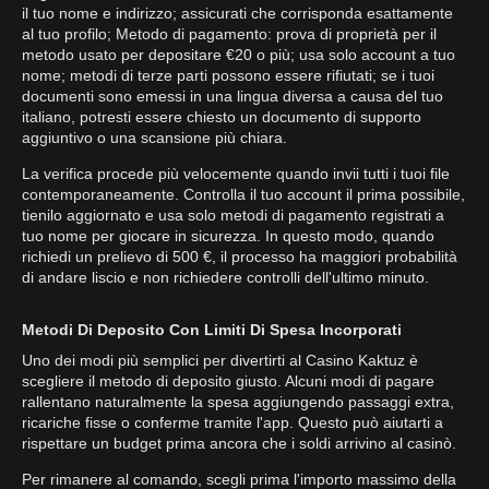
il tuo nome e indirizzo; assicurati che corrisponda esattamente
al tuo profilo; Metodo di pagamento: prova di proprietà per il
metodo usato per depositare €20 o più; usa solo account a tuo
nome; metodi di terze parti possono essere rifiutati; se i tuoi
documenti sono emessi in una lingua diversa a causa del tuo
italiano, potresti essere chiesto un documento di supporto
aggiuntivo o una scansione più chiara.
La verifica procede più velocemente quando invii tutti i tuoi file
contemporaneamente. Controlla il tuo account il prima possibile,
tienilo aggiornato e usa solo metodi di pagamento registrati a
tuo nome per giocare in sicurezza. In questo modo, quando
richiedi un prelievo di 500 €, il processo ha maggiori probabilità
di andare liscio e non richiedere controlli dell'ultimo minuto.
Metodi Di Deposito Con Limiti Di Spesa Incorporati
Uno dei modi più semplici per divertirti al Casino Kaktuz è
scegliere il metodo di deposito giusto. Alcuni modi di pagare
rallentano naturalmente la spesa aggiungendo passaggi extra,
ricariche fisse o conferme tramite l'app. Questo può aiutarti a
rispettare un budget prima ancora che i soldi arrivino al casinò.
Per rimanere al comando, scegli prima l'importo massimo della