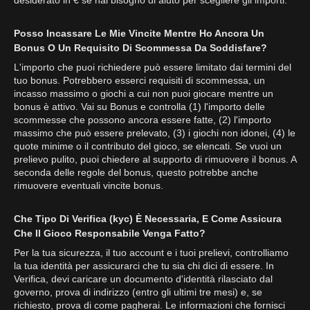
Posso Incassare Le Mie Vincite Mentre Ho Ancora Un
Bonus O Un Requisito Di Scommessa Da Soddisfare?
L'importo che puoi richiedere può essere limitato dai termini del
tuo bonus. Potrebbero esserci requisiti di scommessa, un
incasso massimo o giochi a cui non puoi giocare mentre un
bonus è attivo. Vai su Bonus e controlla (1) l'importo delle
scommesse che possono ancora essere fatte, (2) l'importo
massimo che può essere prelevato, (3) i giochi non idonei, (4) le
quote minime o il contributo del gioco, se elencati. Se vuoi un
prelievo pulito, puoi chiedere al supporto di rimuovere il bonus. A
seconda delle regole del bonus, questo potrebbe anche
rimuovere eventuali vincite bonus.
Che Tipo Di Verifica (kyc) È Necessaria, E Come Assicura
Che Il Gioco Responsabile Venga Fatto?
Per la tua sicurezza, il tuo account e i tuoi prelievi, controlliamo
la tua identità per assicurarci che tu sia chi dici di essere. In
Verifica, devi caricare un documento d'identità rilasciato dal
governo, prova di indirizzo (entro gli ultimi tre mesi) e, se
richiesto, prova di come pagherai. Le informazioni che fornisci