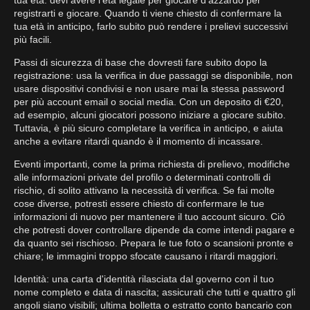
registrarti e giocare. Quando ti viene chiesto di confermare la
tua età in anticipo, farlo subito può rendere i prelievi successivi
più facili.
Passi di sicurezza di base che dovresti fare subito dopo la
registrazione: usa la verifica in due passaggi se disponibile, non
usare dispositivi condivisi e non usare mai la stessa password
per più account email o social media. Con un deposito di €20,
ad esempio, alcuni giocatori possono iniziare a giocare subito.
Tuttavia, è più sicuro completare la verifica in anticipo, e aiuta
anche a evitare ritardi quando è il momento di incassare.
Eventi importanti, come la prima richiesta di prelievo, modifiche
alle informazioni private del profilo o determinati controlli di
rischio, di solito attivano la necessità di verifica. Se fai molte
cose diverse, potresti essere chiesto di confermare le tue
informazioni di nuovo per mantenere il tuo account sicuro. Ciò
che potresti dover controllare dipende da come intendi pagare e
da quanto sei rischioso. Prepara le tue foto o scansioni pronte e
chiare; le immagini troppo sfocate causano i ritardi maggiori.
Identità: una carta d'identità rilasciata dal governo con il tuo
nome completo e data di nascita; assicurati che tutti e quattro gli
angoli siano visibili; ultima bolletta o estratto conto bancario con