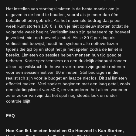
Het instellen van stortingslimieten is de beste manier om je
uitgaven in de hand te houden, vooral als je meer dan één
betaalmethode gebruikt. Als het maximale bedrag dat je per
week kunt storten 100 € is, kun je niet opnieuw storten totdat de
volgende week begint. Verlieslimieten zijn gebaseerd op hoeveel
je verliest, niet op hoeveel je stort. Als je 80 € per dag als
verlieslimiet toewijst, houdt het systeem alle nettoverliezen
tijdens die tijd bij en stopt het je met spelen zodra de limiet is
bereikt. Limieten op sessies helpen mensen hun tijd goed te
beheren. Korte speelvensters en een duidelijk eindpunt zonder
alleen op wilskracht te hoeven vertrouwen zijn goede redenen
voor een sessielimiet van 90 minuten. Stel bedragen in die
realistisch zijn voor je budget en laat ze niet los. Dit zal limieten
effectief maken. Veel spelers beginnen met een laag getal, zoals
een stortingslimiet van 50 €, en veranderen het alleen wanneer
ze er zeker van zijn dat het spel nog steeds leuk en onder
controle blijft.
FAQ
Hoe Kan Ik Limieten Instellen Op Hoeveel Ik Kan Storten,