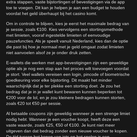
extra stappen, vaste bijstortingen of bevestigingen via de app
toe te voegen. Dit kan je helpen je aan een budget te houden
voordat het geld überhaupt bij het casino komt.
Om in controle te blijven, kies je eerst het maximale bedrag van
je sessie, zoals €100. Kies vervolgens een stortingsmethode
met limieten, vooraf ingestelde limieten of eenvoudige
pauzefuncties. Als je speelt vanuit Nederland, kies dan de optie
die past bij hoe je normaal met je geld omgaat zodat limieten
niet aanvoelen alsof ze je onder druk zetten.
E-wallets die werken met app-bevestigingen zijn een geweldige
optie als je nog een stap aan het proces wilt toevoegen voordat
je stort. Veel wallets vereisen een login, pincode of biometrische
goedkeuring voor elke bijstorting. Dit maakt het minder
waarschijnlijk dat je ter plekke een storting doet. Je zou het
bedrag dat je in je wallet kunt bewaren kunnen beperken tot
€200 voor de lol, en je zou kleinere bedragen kunnen storten,
zoals €20 tot €50 per sessie.
Al betaalde coupons zijn geweldig wanneer je een strenge limiet
nodig hebt. Wanneer je een voucher koopt, heeft deze een
vaste waarde, zoals €25, €50 of €100. Je kunt niet meer
uitgeven dan dat bedrag zonder een nieuwe voucher te kopen.
De tijd tussen het kopen van iets en het spelen is een