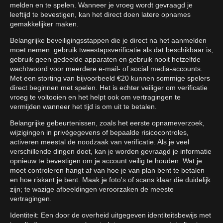
melden en te spelen. Wanneer je vroeg wordt gevraagd je
leeftijd te bevestigen, kan het direct doen latere opnames
gemakkelijker maken.
Belangrijke beveiligingsstappen die je direct na het aanmelden
moet nemen: gebruik tweestapsverificatie als dat beschikbaar is,
gebruik geen gedeelde apparaten en gebruik nooit hetzelfde
wachtwoord voor meerdere e-mail- of social media-accounts.
Met een storting van bijvoorbeeld €20 kunnen sommige spelers
direct beginnen met spelen. Het is echter veiliger om verificatie
vroeg te voltooien en het helpt ook om vertragingen te
vermijden wanneer het tijd is om uit te betalen.
Belangrijke gebeurtenissen, zoals het eerste opnameverzoek,
wijzigingen in privégegevens of bepaalde risicocontroles,
activeren meestal de noodzaak van verificatie. Als je veel
verschillende dingen doet, kan je worden gevraagd je informatie
opnieuw te bevestigen om je account veilig te houden. Wat je
moet controleren hangt af van hoe je van plan bent te betalen
en hoe riskant je bent. Maak je foto's of scans klaar die duidelijk
zijn; te wazige afbeeldingen veroorzaken de meeste
vertragingen.
Identiteit: Een door de overheid uitgegeven identiteitsbewijs met