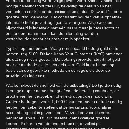
Voordat de betaling wordt vrijgegeven, voert Kaktuz Casino alle
nodige nalevingscontroles uit, bevestigt de details van het
verzoek en controleert de basisaccountstatus. Dit wordt "interne
goedkeuring" genoemd. Het consistent houden van je opname-
informatie helpt je vertragingen te vermijden. Als je account
bijvoorbeeld is ingesteld met één naam maar je betaalaccount
een andere naam toont, kan de uitbetaling worden
vastgehouden totdat het probleem is opgelost.
Typisch opnameproces: Vraag een bepaald bedrag geld op te
nemen, zeg €100. Dit kan Know Your Customer (KYC) omvatten
als dat nog niet is gedaan. De betalingsprovider stuurt het geld
naar de methode die je hebt gekozen. Geld komt binnen op
basis van de gebruikte methode en de regels die door de
provider zijn ingesteld.
Wat beïnvloedt de snelheid van de uitbetaling? De tijd die nodig
is om geld op te nemen hangt af van de betalingsmethode, de
grootte van het verzoek en of er extra controles nodig zijn.
Grotere bedragen, zoals 1, 000 €, kunnen meer controles nodig
hebben om zeker te stellen dat ze legaal zijn, vooral als je
account nog niet is geverifieerd. Verzoeken voor kleinere
bedragen, zoals 50 €, zijn meestal gemakkelijker goed te
keuren. Piekuren van de ondersteuning, onvolledige
profielgegevens en lopende documentcontroles zijn enkele