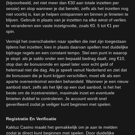
(bijvoorbeeld, zet niet meer dan €30 aan totale inzetten per
sessie) en stop wanneer je dat bereikt, zelfs als het inzetten nog
niet voorbij is, kan je helpen ontspannen en binnen je limieten te
blijven. Gebruik in plaats van je inzetten na elke winst of verlies
te veranderen een vaste inzetgrootte, zoals €0. 5 tot €1 per
spin.
Vermijd het overschakelen naar spellen die niet zijn toegestaan
tijdens het inzetten; kies in plaats daarvan spellen met duidelijke
bijdrage regels en een constant tempo. Stel een punt in waarop
je stopt: als je saldo onder een bepaald bedrag daalt, zeg €10,
stop dan de bonusronde en speel later voor echt geld of
helemaal niet die dag. Als je speelt vanuit Nederland en ziet dat
de bonussen die je kunt krijgen verschillen, moet elk als een
aparte overeenkomst worden behandeld. Wanneer je een nieuw
aanbod start, zelfs als het lijkt op een oud aanbod, is het het
beste om de inzetvereisten, maximale inzet en eventuele
limieten dubbel te controleren. Je account wordt snel
geverifieerd zodat je veiliger kunt beginnen met spelen.
Registratie En Verificatie
Kaktuz Casino maakt het gemakkelijk om je aan te melden
zodat je direct kunt beginnen met spelen. Door duidelijke