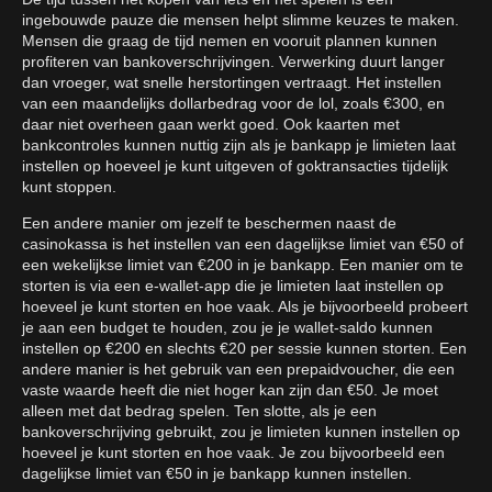
ingebouwde pauze die mensen helpt slimme keuzes te maken.
Mensen die graag de tijd nemen en vooruit plannen kunnen
profiteren van bankoverschrijvingen. Verwerking duurt langer
dan vroeger, wat snelle herstortingen vertraagt. Het instellen
van een maandelijks dollarbedrag voor de lol, zoals €300, en
daar niet overheen gaan werkt goed. Ook kaarten met
bankcontroles kunnen nuttig zijn als je bankapp je limieten laat
instellen op hoeveel je kunt uitgeven of goktransacties tijdelijk
kunt stoppen.
Een andere manier om jezelf te beschermen naast de
casinokassa is het instellen van een dagelijkse limiet van €50 of
een wekelijkse limiet van €200 in je bankapp. Een manier om te
storten is via een e-wallet-app die je limieten laat instellen op
hoeveel je kunt storten en hoe vaak. Als je bijvoorbeeld probeert
je aan een budget te houden, zou je je wallet-saldo kunnen
instellen op €200 en slechts €20 per sessie kunnen storten. Een
andere manier is het gebruik van een prepaidvoucher, die een
vaste waarde heeft die niet hoger kan zijn dan €50. Je moet
alleen met dat bedrag spelen. Ten slotte, als je een
bankoverschrijving gebruikt, zou je limieten kunnen instellen op
hoeveel je kunt storten en hoe vaak. Je zou bijvoorbeeld een
dagelijkse limiet van €50 in je bankapp kunnen instellen.