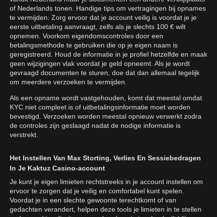
of Nederlands tonen. Handige tips om vertragingen bij opnames
te vermijden: Zorg ervoor dat je account veilig is voordat je je
eerste uitbetaling aanvraagt, zelfs als je slechts 100 € wilt
opnemen. Voorkom eigendomscontroles door een
betalingsmethode te gebruiken die op je eigen naam is
geregistreerd. Houd de informatie in je profiel hetzelfde en maak
geen wijzigingen vlak voordat je geld opneemt. Als je wordt
gevraagd documenten te sturen, doe dat dan allemaal tegelijk
om meerdere verzoeken te vermijden.
Als een opname wordt vastgehouden, komt dat meestal omdat
KYC niet compleet is of uitbetalingsinformatie moet worden
bevestigd. Verzoeken worden meestal opnieuw verwerkt zodra
de controles zijn geslaagd nadat de nodige informatie is
verstrekt.
Het Instellen Van Max Storting, Verlies En Sessiebedragen
In Je Kaktuz Casino-account
Je kunt je eigen limieten rechtstreeks in je account instellen om
ervoor te zorgen dat je veilig en comfortabel kunt spelen.
Voordat je in een slechte gewoonte terechtkomt of van
gedachten verandert, helpen deze tools je limieten in te stellen