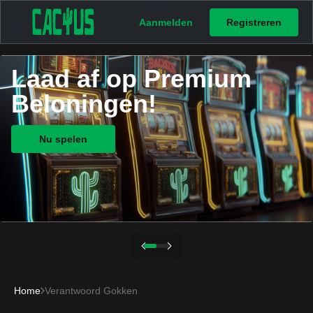
Aanmelden
Registreren
Laad af op Premium
Beloningen!
Nu spelen
Home
Verantwoord Gokken