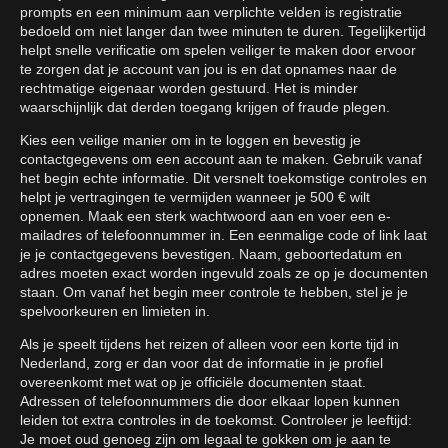
prompts en een minimum aan verplichte velden is registratie
bedoeld om niet langer dan twee minuten te duren. Tegelijkertijd
helpt snelle verificatie om spelen veiliger te maken door ervoor
te zorgen dat je account van jou is en dat opnames naar de
rechtmatige eigenaar worden gestuurd. Het is minder
waarschijnlijk dat derden toegang krijgen of fraude plegen.
Kies een veilige manier om in te loggen en bevestig je
contactgegevens om een account aan te maken. Gebruik vanaf
het begin echte informatie. Dit versnelt toekomstige controles en
helpt je vertragingen te vermijden wanneer je 500 € wilt
opnemen. Maak een sterk wachtwoord aan en voer een e-
mailadres of telefoonnummer in. Een eenmalige code of link laat
je je contactgegevens bevestigen. Naam, geboortedatum en
adres moeten exact worden ingevuld zoals ze op je documenten
staan. Om vanaf het begin meer controle te hebben, stel je je
spelvoorkeuren en limieten in.
Als je speelt tijdens het reizen of alleen voor een korte tijd in
Nederland, zorg er dan voor dat de informatie in je profiel
overeenkomt met wat op je officiële documenten staat.
Adressen of telefoonnummers die door elkaar lopen kunnen
leiden tot extra controles in de toekomst. Controleer je leeftijd:
Je moet oud genoeg zijn om legaal te gokken om je aan te