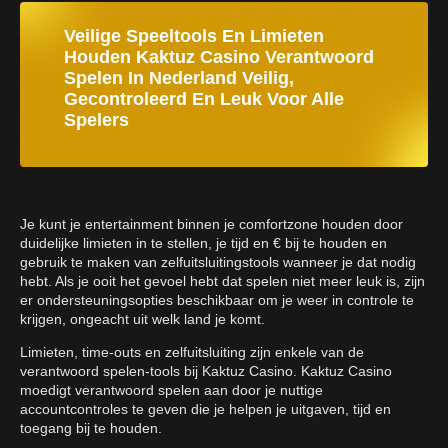
Veilige Speeltools En Limieten
Houden Kaktuz Casino Verantwoord
Spelen In Nederland Veilig,
Gecontroleerd En Leuk Voor Alle
Spelers
Je kunt je entertainment binnen je comfortzone houden door
duidelijke limieten in te stellen, je tijd en € bij te houden en
gebruik te maken van zelfuitsluitingstools wanneer je dat nodig
hebt. Als je ooit het gevoel hebt dat spelen niet meer leuk is, zijn
er ondersteuningsopties beschikbaar om je weer in controle te
krijgen, ongeacht uit welk land je komt.
Limieten, time-outs en zelfuitsluiting zijn enkele van de
verantwoord spelen-tools bij Kaktuz Casino. Kaktuz Casino
moedigt verantwoord spelen aan door je nuttige
accountcontroles te geven die je helpen je uitgaven, tijd en
toegang bij te houden.