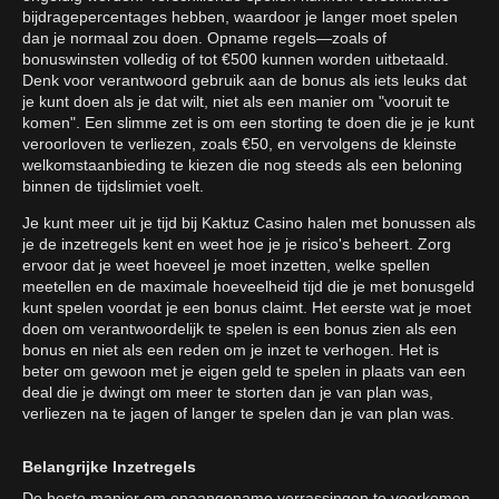
bijdragepercentages hebben, waardoor je langer moet spelen
dan je normaal zou doen. Opname regels—zoals of
bonuswinsten volledig of tot €500 kunnen worden uitbetaald.
Denk voor verantwoord gebruik aan de bonus als iets leuks dat
je kunt doen als je dat wilt, niet als een manier om "vooruit te
komen". Een slimme zet is om een storting te doen die je je kunt
veroorloven te verliezen, zoals €50, en vervolgens de kleinste
welkomstaanbieding te kiezen die nog steeds als een beloning
binnen de tijdslimiet voelt.
Je kunt meer uit je tijd bij Kaktuz Casino halen met bonussen als
je de inzetregels kent en weet hoe je je risico's beheert. Zorg
ervoor dat je weet hoeveel je moet inzetten, welke spellen
meetellen en de maximale hoeveelheid tijd die je met bonusgeld
kunt spelen voordat je een bonus claimt. Het eerste wat je moet
doen om verantwoordelijk te spelen is een bonus zien als een
bonus en niet als een reden om je inzet te verhogen. Het is
beter om gewoon met je eigen geld te spelen in plaats van een
deal die je dwingt om meer te storten dan je van plan was,
verliezen na te jagen of langer te spelen dan je van plan was.
Belangrijke Inzetregels
De beste manier om onaangename verrassingen te voorkomen