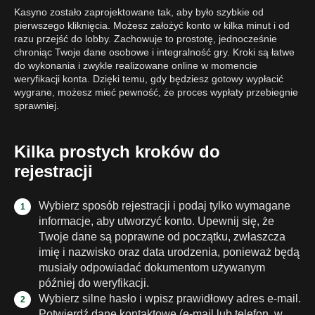
Kasyno zostało zaprojektowane tak, aby było szybkie od
pierwszego kliknięcia. Możesz założyć konto w kilka minut i od
razu przejść do lobby. Zachowuje to prostotę, jednocześnie
chroniąc Twoje dane osobowe i integralność gry. Kroki są łatwe
do wykonania i zwykle realizowane online w momencie
weryfikacji konta. Dzięki temu, gdy będziesz gotowy wypłacić
wygrane, możesz mieć pewność, że proces wypłaty przebiegnie
sprawniej.
Kilka prostych kroków do
rejestracji
Wybierz sposób rejestracji i podaj tylko wymagane
informacje, aby utworzyć konto. Upewnij się, że
Twoje dane są poprawne od początku, zwłaszcza
imię i nazwisko oraz data urodzenia, ponieważ będą
musiały odpowiadać dokumentom używanym
później do weryfikacji.
Wybierz silne hasło i wpisz prawidłowy adres e-mail.
Potwierdź dane kontaktowe (e-mail lub telefon, w