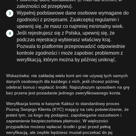
zależności od przepływu).
Wypełnij podstawowe dane osobowe wymagane do
zgodności z przepisami. Zaakceptuj regulamin i
upewnij się, że masz co najmniej minimalny wiek.
Jeśli rejestrujesz się z Polska, upewnij się, że
podczas rejestracji wybierasz właściwy kraj.
Pozwala to platformie przeprowadzić odpowiednie
kontrole zgodności i może zapobiec problemom z
weryfikacją, którym można by później uniknąć.
Wskazówka: nie zakładaj wielu kont ani nie używaj tych samych
danych osobowych dla każdego z nich, jeśli chcesz później
odebrać bonus i wypłacić środki. Najszybszym sposobem na grę
bez przerw jest posiadanie jednego zweryfikowanego konta.
Weryfikacja konta w kasynie Kaktuz to standardowy proces
Poznaj Swojego Klienta (KYC) mający na celu potwierdzenie, że
jesteś tym, za kogo się podajesz, zapobieganie oszustwom i
zapewnienie bezpieczeństwa płatności. W większości
przypadków możesz wpłacać środki i grać przed pełną
weryfikacją, ale zwykle będziesz musiał poczekać do jej