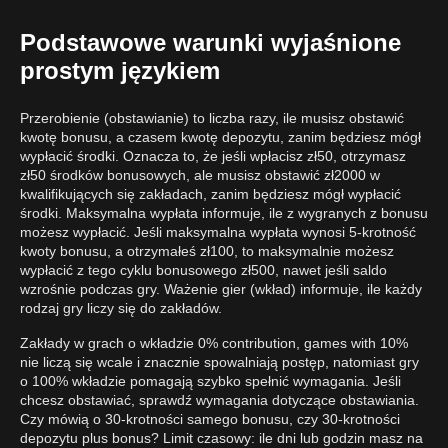
Podstawowe warunki wyjaśnione
prostym językiem
Przerobienie (obstawianie) to liczba razy, ile musisz obstawić
kwotę bonusu, a czasem kwotę depozytu, zanim będziesz mógł
wypłacić środki. Oznacza to, że jeśli wpłacisz zł50, otrzymasz
zł50 środków bonusowych, ale musisz obstawić zł2000 w
kwalifikujących się zakładach, zanim będziesz mógł wypłacić
środki. Maksymalna wypłata informuje, ile z wygranych z bonusu
możesz wypłacić. Jeśli maksymalna wypłata wynosi 5-krotność
kwoty bonusu, a otrzymałeś zł100, to maksymalnie możesz
wypłacić z tego cyklu bonusowego zł500, nawet jeśli saldo
wzrośnie podczas gry. Ważenie gier (wkład) informuje, ile każdy
rodzaj gry liczy się do zakładów.
Zakłady w grach o wkładzie 0% contribution, games with 10%
nie liczą się wcale i znacznie spowalniają postęp, natomiast gry
o 100% wkładzie pomagają szybko spełnić wymagania. Jeśli
chcesz obstawiać, sprawdź wymagania dotyczące obstawiania.
Czy mówią o 30-krotności samego bonusu, czy 30-krotności
depozytu plus bonus? Limit czasowy: ile dni lub godzin masz na