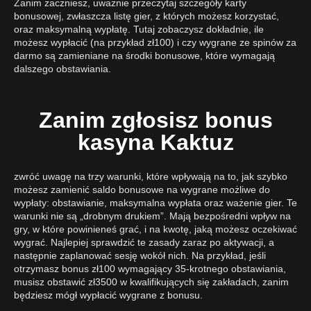
Zanim zaczniesz, uważnie przeczytaj szczegóły karty
bonusowej, zwłaszcza listę gier, z których możesz korzystać,
oraz maksymalną wypłatę. Tutaj zobaczysz dokładnie, ile
możesz wypłacić (na przykład zł100) i czy wygrane ze spinów za
darmo są zamieniane na środki bonusowe, które wymagają
dalszego obstawiania.
Zanim zgłosisz bonus
kasyna Kaktuz
zwróć uwagę na trzy warunki, które wpływają na to, jak szybko
możesz zamienić saldo bonusowe na wygrane możliwe do
wypłaty: obstawianie, maksymalna wypłata oraz ważenie gier. Te
warunki nie są „drobnym drukiem”. Mają bezpośredni wpływ na
gry, w które powinieneś grać, i na kwotę, jaką możesz oczekiwać
wygrać. Najlepiej sprawdzić te zasady zaraz po aktywacji, a
następnie zaplanować sesję wokół nich. Na przykład, jeśli
otrzymasz bonus zł100 wymagający 35-krotnego obstawiania,
musisz obstawić zł3500 w kwalifikujących się zakładach, zanim
będziesz mógł wypłacić wygrane z bonusu.