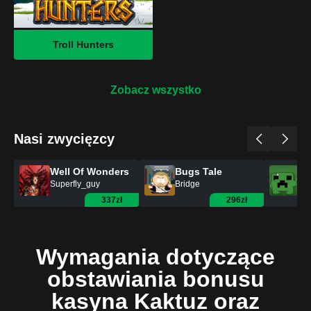
Troll Hunters
Zobacz wszystko
Nasi zwycięzcy
Well Of Wonders
Bugs Tale
Cr
Superfly_guy
Bridge
bu
337zł
296zł
Wymagania dotyczące
obstawiania bonusu
kasyna Kaktuz oraz