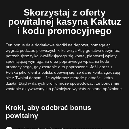
Skorzystaj z oferty
powitalnej kasyna Kaktuz
i kodu promocyjnego
Ten bonus daje dodatkowe środki na depozyt, pomagając
wygrać podczas pierwszych kilku wizyt. Aby go łatwo otrzymać,
potrzebujesz tylko kwalifikującego się konta, pierwszej wpłaty
spełniającej wymagania oraz poprawnego wpisania kodu
promocyjnego, gdy zostanie o to poproszone. Jeśli grasz z
Polska jako klient z polski, upewnij się, że dane konta zgadzają
się z Twoimi danymi i że wybierasz metodę płatności, która
działa. Błąd w danych profilu może spowodować, że bonus nie
zostanie aktywowany lub późniejsze wypłaty zostaną opóźnione.
Kroki, aby odebrać bonus
powitalny