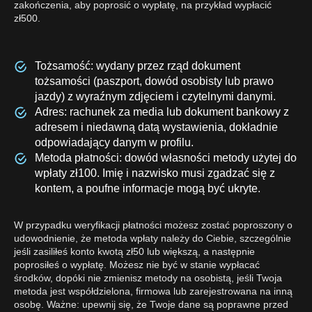
zakończenia, aby poprosić o wypłatę, na przykład wypłacić
zł500.
Tożsamość: wydany przez rząd dokument
tożsamości (paszport, dowód osobisty lub prawo
jazdy) z wyraźnym zdjęciem i czytelnymi danymi.
Adres: rachunek za media lub dokument bankowy z
adresem i niedawną datą wystawienia, dokładnie
odpowiadający danym w profilu.
Metoda płatności: dowód własności metody użytej do
wpłaty zł100. Imię i nazwisko musi zgadzać się z
kontem, a poufne informacje mogą być ukryte.
W przypadku weryfikacji płatności możesz zostać poproszony o
udowodnienie, że metoda wpłaty należy do Ciebie, szczególnie
jeśli zasiliłeś konto kwotą zł50 lub większą, a następnie
poprosiłeś o wypłatę. Możesz nie być w stanie wypłacać
środków, dopóki nie zmienisz metody na osobistą, jeśli Twoja
metoda jest współdzielona, firmowa lub zarejestrowana na inną
osobę. Ważne: upewnij się, że Twoje dane są poprawne przed