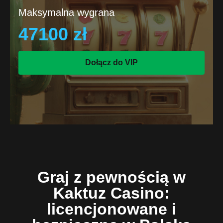
Maksymalna wygrana
47100 zł
Dołącz do VIP
Graj z pewnością w
Kaktuz Casino:
licencjonowane i