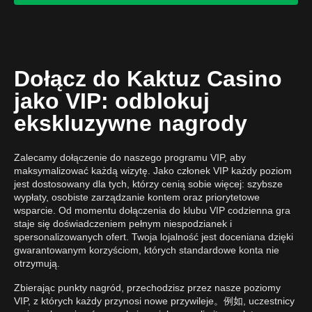
Dołącz do Kaktuz Casino
jako VIP: odblokuj
ekskluzywne nagrody
Zalecamy dołączenie do naszego programu VIP, aby
maksymalizować każdą wizytę. Jako członek VIP każdy poziom
jest dostosowany dla tych, którzy cenią sobie więcej: szybsze
wypłaty, osobiste zarządzanie kontem oraz priorytetowe
wsparcie. Od momentu dołączenia do klubu VIP codzienna gra
staje się doświadczeniem pełnym niespodzianek i
spersonalizowanych ofert. Twoja lojalność jest doceniana dzięki
gwarantowanym korzyściom, których standardowe konta nie
otrzymują.
Zbierając punkty nagród, przechodzisz przez nasze poziomy
VIP, z których każdy przynosi nowe przywileje。例如, uczestnicy