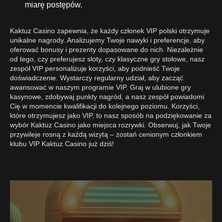
miarę postępów.
Kaktuz Casino zapewnia, że każdy członek VIP polski otrzymuje
unikalne nagrody. Analizujemy Twoje nawyki i preferencje, aby
oferować bonusy i prezenty dopasowane do nich. Niezależnie
od tego, czy preferujesz sloty, czy klasyczne gry stołowe, nasz
zespół VIP personalizuje korzyści, aby podnieść Twoje
doświadczenie. Wystarczy regularny udział, aby zacząć
awansować w naszym programie VIP. Graj w ulubione gry
kasynowe, zdobywaj punkty nagród, a nasz zespół powiadomi
Cię w momencie kwalifikacji do kolejnego poziomu. Korzyści,
które otrzymujesz jako VIP, to nasz sposób na podziękowanie za
wybór Kaktuz Casino jako miejsca rozrywki. Obserwuj, jak Twoje
przywileje rosną z każdą wizytą – zostań cenionym członkiem
klubu VIP Kaktuz Casino już dziś!