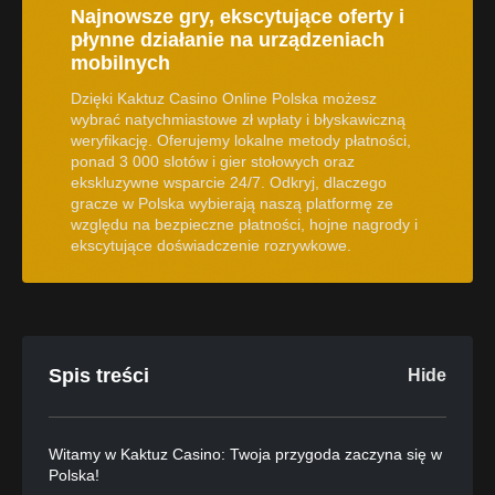
Najnowsze gry, ekscytujące oferty i
płynne działanie na urządzeniach
mobilnych
Dzięki Kaktuz Casino Online Polska możesz
wybrać natychmiastowe zł wpłaty i błyskawiczną
weryfikację. Oferujemy lokalne metody płatności,
ponad 3 000 slotów i gier stołowych oraz
ekskluzywne wsparcie 24/7. Odkryj, dlaczego
gracze w Polska wybierają naszą platformę ze
względu na bezpieczne płatności, hojne nagrody i
ekscytujące doświadczenie rozrywkowe.
Spis treści
Hide
Witamy w Kaktuz Casino: Twoja przygoda zaczyna się w
Polska!