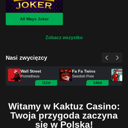
All Ways Joker
Zobacz wszystko
Nasi zwycięzcy
Wall Street
Fa Fa Twins
Br
Prometheus
Swedish Pixie
Gr
112zł
146zł
Witamy w Kaktuz Casino:
Twoja przygoda zaczyna
się w Polska!