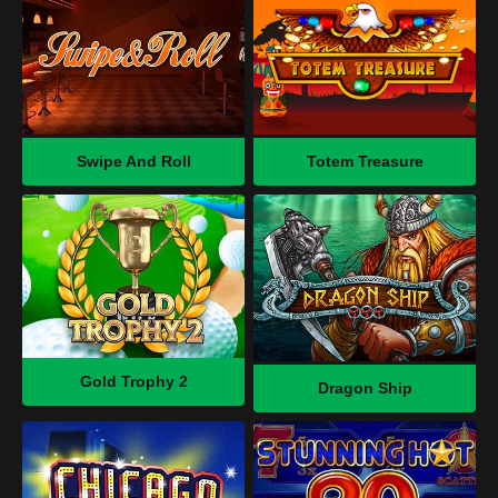
Swipe And Roll
Totem Treasure
Gold Trophy 2
Dragon Ship