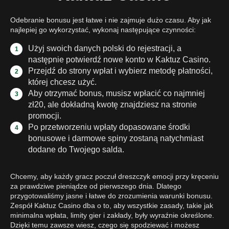
Odebranie bonusu jest łatwe i nie zajmuje dużo czasu. Aby jak
najlepiej go wykorzystać, wykonaj następujące czynności:
Użyj swoich danych polski do rejestracji, a
następnie potwierdź nowe konto w Kaktuz Casino.
Przejdź do strony wpłat i wybierz metodę płatności,
której chcesz użyć.
Aby otrzymać bonus, musisz wpłacić co najmniej
zł20, ale dokładną kwotę znajdziesz na stronie
promocji.
Po przetworzeniu wpłaty dopasowane środki
bonusowe i darmowe spiny zostaną natychmiast
dodane do Twojego salda.
Chcemy, aby każdy gracz poczuł dreszczyk emocji przy kręceniu
za prawdziwe pieniądze od pierwszego dnia. Dlatego
przygotowaliśmy jasne i łatwe do zrozumienia warunki bonusu.
Zespół Kaktuz Casino dba o to, aby wszystkie zasady, takie jak
minimalna wpłata, limity gier i zakłady, były wyraźnie określone.
Dzięki temu zawsze wiesz, czego się spodziewać i możesz