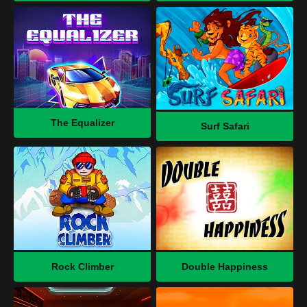
Bezpieczeństwo i ochrona graczy
Kaktuz Casino na Twoim telefonie: graj kiedykolwiek i
gdziekolwiek!
Dlaczego grać na telefonie?
Jak zacząć:
Weź udział w specjalnych wydarzeniach Kaktuz Casino:
The Equalizer
Surf Safari
świetnie się baw z Polska obchodami!
Jak w pełni wykorzystać swój festiwal
Dołącz do zwycięzców Kaktuz Casino: gracze w Polska
zgarniają wygrane!
Jak wpłacać pieniądze i limity w Kaktuz Casino Online
Jak wypłacać pieniądze z Kaktuz Casino Online
Rock Climber
Double Happiness