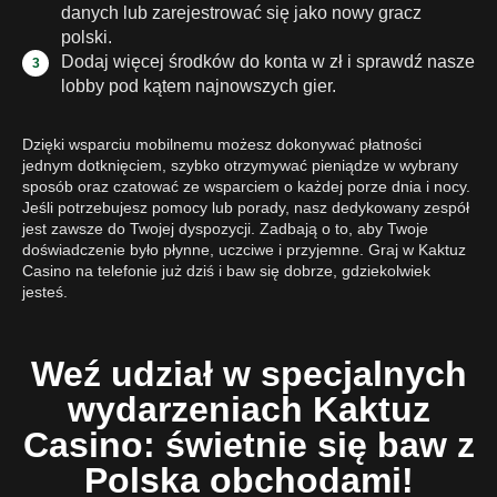
danych lub zarejestrować się jako nowy gracz
polski.
Dodaj więcej środków do konta w zł i sprawdź nasze
lobby pod kątem najnowszych gier.
Dzięki wsparciu mobilnemu możesz dokonywać płatności
jednym dotknięciem, szybko otrzymywać pieniądze w wybrany
sposób oraz czatować ze wsparciem o każdej porze dnia i nocy.
Jeśli potrzebujesz pomocy lub porady, nasz dedykowany zespół
jest zawsze do Twojej dyspozycji. Zadbają o to, aby Twoje
doświadczenie było płynne, uczciwe i przyjemne. Graj w Kaktuz
Casino na telefonie już dziś i baw się dobrze, gdziekolwiek
jesteś.
Weź udział w specjalnych
wydarzeniach Kaktuz
Casino: świetnie się baw z
Polska obchodami!