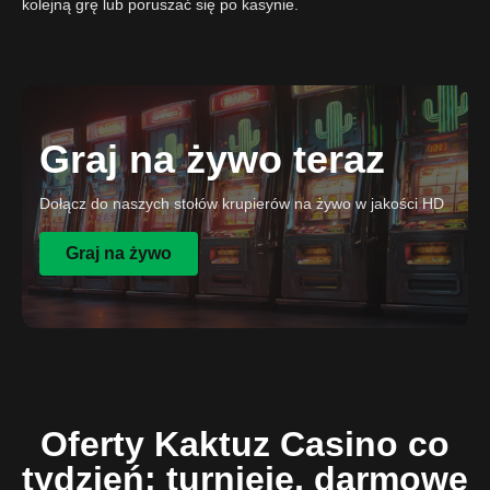
kolejną grę lub poruszać się po kasynie.
Graj na żywo teraz
Dołącz do naszych stołów krupierów na żywo w jakości HD
Graj na żywo
Oferty Kaktuz Casino co
tydzień: turnieje, darmowe