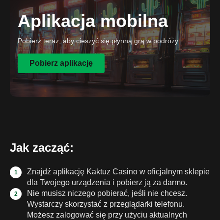
Aplikacja mobilna
Pobierz teraz, aby cieszyć się płynną grą w podróży
Pobierz aplikację
Jak zacząć:
Znajdź aplikację Kaktuz Casino w oficjalnym sklepie
dla Twojego urządzenia i pobierz ją za darmo.
Nie musisz niczego pobierać, jeśli nie chcesz.
Wystarczy skorzystać z przeglądarki telefonu.
Możesz zalogować się przy użyciu aktualnych