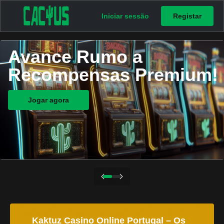
Iniciar sessão
Registar
Avance Rumo a
Recompensas Premium!
Jogar agora
Kaktuz Casino Online Portugal – Os