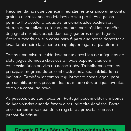
Recomendamos que comece imediatamente criando uma conta
gratuita e verificando os detalhes do seu perfil. Este passo
permite-lhe aceder a todas as funcionalidades exclusivas,
ofertas personalizadas, levantamentos mais rápidos e opções
de jogo otimizadas adaptadas aos jogadores de português.
Altere a moeda da sua conta para € para que possa depositar e
levantar dinheiro facilmente de qualquer lugar na plataforma.
Temos uma mistura cuidadosamente escolhida de máquinas de
slots, jogos de mesa clássicos e novas experiências com
concessionários ao vivo no nosso lobby. Trabalhamos com os
principais programadores conhecidos pela sua fiabilidade na
indústria. Também lançamos regularmente novos jogos, para
que os utilizadores possam desfrutar tanto dos antigos favoritos
como de conteúdo novo.
As pessoas que são novas em Portugal podem obter um bónus
de boas-vindas quando fazem o seu primeiro depósito. Basta
escolher juntar-se quando se regista e aproveitar o nosso
pacote de bónus.
Resgate O Seu Bónus De Boas-vindas Agora