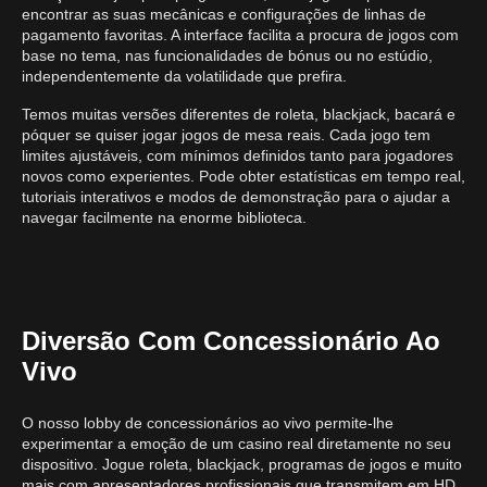
encontrar as suas mecânicas e configurações de linhas de
pagamento favoritas. A interface facilita a procura de jogos com
base no tema, nas funcionalidades de bónus ou no estúdio,
independentemente da volatilidade que prefira.
Temos muitas versões diferentes de roleta, blackjack, bacará e
póquer se quiser jogar jogos de mesa reais. Cada jogo tem
limites ajustáveis, com mínimos definidos tanto para jogadores
novos como experientes. Pode obter estatísticas em tempo real,
tutoriais interativos e modos de demonstração para o ajudar a
navegar facilmente na enorme biblioteca.
Diversão Com Concessionário Ao
Vivo
O nosso lobby de concessionários ao vivo permite-lhe
experimentar a emoção de um casino real diretamente no seu
dispositivo. Jogue roleta, blackjack, programas de jogos e muito
mais com apresentadores profissionais que transmitem em HD