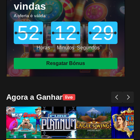
vindas
A oferta é válida:
52
12
28
Horas
Minutos
Segundos
Resgatar Bónus
Agora a Ganhar