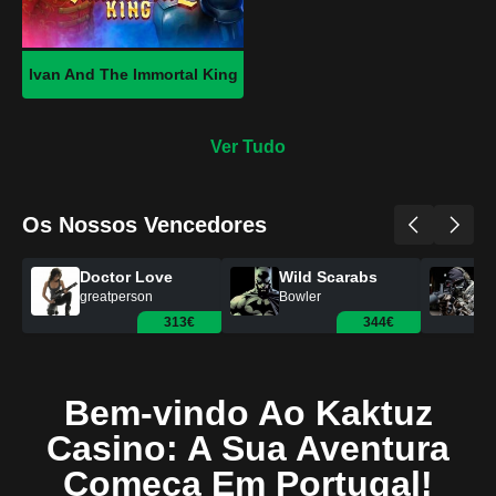
Ivan And The Immortal King
Ver Tudo
Os Nossos Vencedores
Doctor Love
Wild Scarabs
Ma
greatperson
Bowler
Ra
313€
344€
Bem-vindo Ao Kaktuz
Casino: A Sua Aventura
Começa Em Portugal!