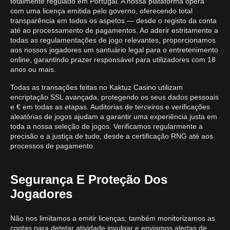
totalmente regulado em Portugal. A nossa plataforma opera
com uma licença emitida pelo governo, oferecendo total
transparência em todos os aspetos — desde o registo da conta
até ao processamento de pagamentos. Ao aderir estritamente a
todas as regulamentações de jogo relevantes, proporcionamos
aos nossos jogadores um santuário legal para o entretenimento
online, garantindo prazer responsável para utilizadores com 18
anos ou mais.
Todas as transações feitas no Kaktuz Casino utilizam
encriptação SSL avançada, protegendo os seus dados pessoais
e € em todas as etapas. Auditorias de terceiros e verificações
aleatórias de jogos ajudam a garantir uma experiência justa em
toda a nossa seleção de jogos. Verificamos regularmente a
precisão e a justiça de tudo, desde a certificação RNG até aos
processos de pagamento.
Segurança E Proteção Dos
Jogadores
Não nos limitamos a emitir licenças; também monitorizamos as
contas para detetar atividade invulgar e enviamos alertas de