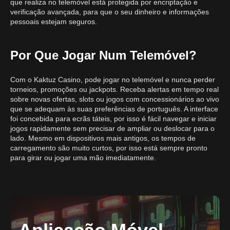
que realiza no telemóvel está protegida por encriptação e
verificação avançada, para que o seu dinheiro e informações
pessoais estejam seguros.
Por Que Jogar Num Telemóvel?
Com o Kaktuz Casino, pode jogar no telemóvel e nunca perder
torneios, promoções ou jackpots. Receba alertas em tempo real
sobre novas ofertas, slots ou jogos com concessionários ao vivo
que se adequam às suas preferências de português. A interface
foi concebida para ecrãs táteis, por isso é fácil navegar e iniciar
jogos rapidamente sem precisar de ampliar ou deslocar para o
lado. Mesmo em dispositivos mais antigos, os tempos de
carregamento são muito curtos, por isso está sempre pronto
para girar ou jogar uma mão imediatamente.