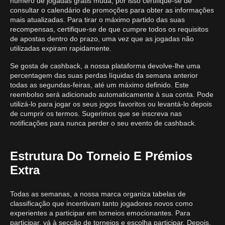
número de jogadas grátis muda, por isso certifique-se de
consultar o calendário de promoções para obter as informações
mais atualizadas. Para tirar o máximo partido das suas
recompensas, certifique-se de que cumpre todos os requisitos
de apostas dentro do prazo, uma vez que as jogadas não
utilizadas expiram rapidamente.
Se gosta de cashback, a nossa plataforma devolve-lhe uma
percentagem das suas perdas líquidas da semana anterior
todas as segundas-feiras, até um máximo definido. Este
reembolso será adicionado automaticamente à sua conta. Pode
utilizá-lo para jogar os seus jogos favoritos ou levantá-lo depois
de cumprir os termos. Sugerimos que se inscreva nas
notificações para nunca perder o seu evento de cashback.
Estrutura Do Torneio E Prémios
Extra
Todas as semanas, a nossa marca organiza tabelas de
classificação que incentivam tanto jogadores novos como
experientes a participar em torneios emocionantes. Para
participar, vá à secção de torneios e escolha participar. Depois,